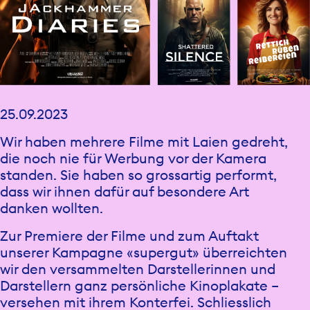
25.09.2023
Wir haben mehrere Filme mit Laien gedreht,
die noch nie für Werbung vor der Kamera
standen. Sie haben so grossartig performt,
dass wir ihnen dafür auf besondere Art
danken wollten.
Zur Premiere der Filme und zum Auftakt
unserer Kampagne «supergut» überreichten
wir den versammelten Darstellerinnen und
Darstellern ganz persönliche Kinoplakate –
versehen mit ihrem Konterfei. Schliesslich