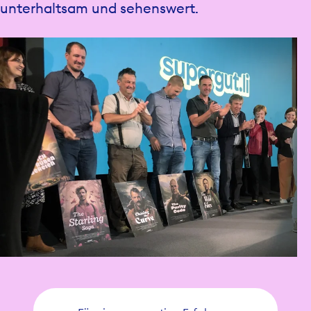
unterhaltsam und sehenswert.