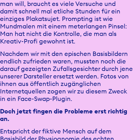
man will, braucht es viele Versuche und
damit schnell mal etliche Stunden für ein
einziges Plakatsujet. Prompting ist wie
Mundmalen mit einem meterlangen Pinsel:
Man hat nicht die Kontrolle, die man als
Kreativ-Profi gewohnt ist.
Nachdem wir mit den epischen Basisbildern
endlich zufrieden waren, mussten noch die
darauf gezeigten Zufallsgesichter durch jene
unserer Darsteller ersetzt werden. Fotos von
ihnen aus öffentlich zugänglichen
Internetquellen zogen wir zu diesem Zweck
in ein Face-Swap-Plugin.
Doch jetzt fingen die Probleme erst richtig
an.
Entspricht der fiktive Mensch auf dem
Basisbild der Physiognomie des echten