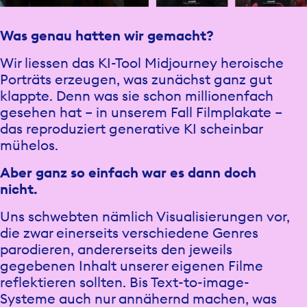
Was genau hatten wir gemacht?
Wir liessen das KI-Tool Midjourney heroische
Porträts erzeugen, was zunächst ganz gut
klappte. Denn was sie schon millionenfach
gesehen hat – in unserem Fall Filmplakate –
das reproduziert generative KI scheinbar
mühelos.
Aber ganz so einfach war es dann doch
nicht.
Uns schwebten nämlich Visualisierungen vor,
die zwar einerseits verschiedene Genres
parodieren, andererseits den jeweils
gegebenen Inhalt unserer eigenen Filme
reflektieren sollten. Bis Text-to-image-
Systeme auch nur annähernd machen, was