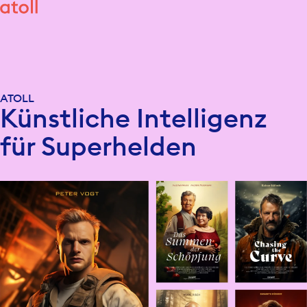
ATOLL
Künstliche Intelligenz
für Superhelden