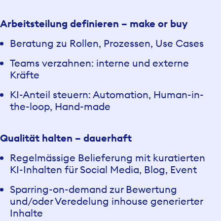
Arbeitsteilung definieren – make or buy
Beratung zu Rollen, Prozessen, Use Cases
Teams verzahnen: interne und externe
Kräfte
KI-Anteil steuern: Automation, Human-in-
the-loop, Hand-made
Qualität halten – dauerhaft
Regelmässige Belieferung mit kuratierten
KI-Inhalten für Social Media, Blog, Event
Sparring-on-demand zur Bewertung
und/oder Veredelung inhouse generierter
Inhalte