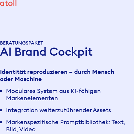
BERATUNGSPAKET
AI Brand Cockpit
Identität reproduzieren – durch Mensch
oder Maschine
Modulares System aus KI-fähigen
Markenelementen
Integration weiterzuführender Assets
Markenspezifische Promptbibliothek: Text,
Bild, Video