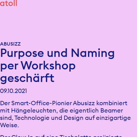
ABUSIZZ
Purpose und Naming
per Workshop
geschärft
09.10.2021
Der Smart-Office-Pionier Abusizz kombiniert
mit Hängeleuchten, die eigentlich Beamer
sind, Technologie und Design auf einzigartige
Weise.