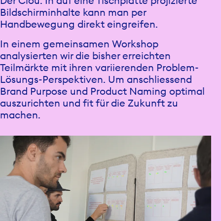
Der Clou: In auf eine Tischplatte projizierte
Bildschirminhalte kann man per
Handbewegung direkt eingreifen.
In einem gemeinsamen Workshop
analysierten wir die bisher erreichten
Teilmärkte mit ihren variierenden Problem-
Lösungs-Perspektiven. Um anschliessend
Brand Purpose und Product Naming optimal
auszurichten und fit für die Zukunft zu
machen.