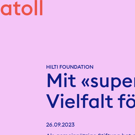
HILTI FOUNDATION
Mit «supe
Vielfalt f
26.09.2023