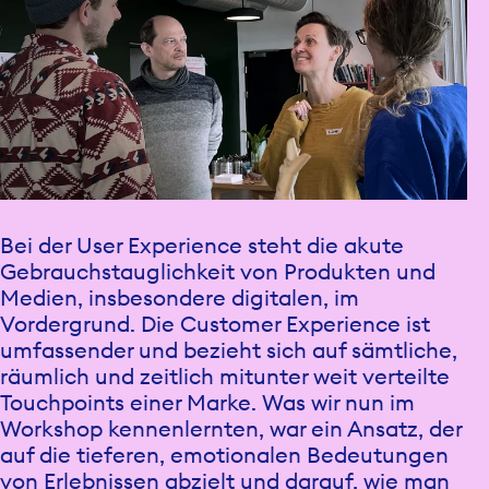
Bei der User Experience steht die akute
Gebrauchstauglichkeit von Produkten und
Medien, insbesondere digitalen, im
Vordergrund. Die Customer Experience ist
umfassender und bezieht sich auf sämtliche,
räumlich und zeitlich mitunter weit verteilte
Touchpoints einer Marke. Was wir nun im
Workshop kennenlernten, war ein Ansatz, der
auf die tieferen, emotionalen Bedeutungen
von Erlebnissen abzielt und darauf, wie man