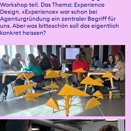
Workshop teil. Das Thema: Experience
Design. «Experience» war schon bei
Agenturgründung ein zentraler Begriff für
uns. Aber was bitteschön soll das eigentlich
konkret heissen?