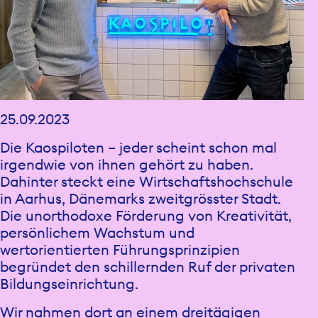
25.09.2023
Die Kaospiloten – jeder scheint schon mal
irgendwie von ihnen gehört zu haben.
Dahinter steckt eine Wirtschaftshochschule
in Aarhus, Dänemarks zweitgrösster Stadt.
Die unorthodoxe Förderung von Kreativität,
persönlichem Wachstum und
wertorientierten Führungsprinzipien
begründet den schillernden Ruf der privaten
Bildungseinrichtung.
Wir nahmen dort an einem dreitägigen