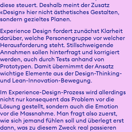
diese steuert. Deshalb meint der Zusatz
«Design» hier nicht ästhetisches Gestalten,
sondern gezieltes Planen.
Experience Design fordert zunächst Klarheit
darüber, welche Personengruppe vor welcher
Herausforderung steht. Stillschweigende
Annahmen sollen hinterfragt und korrigiert
werden, auch durch Tests anhand von
Prototypen. Damit übernimmt der Ansatz
wichtige Elemente aus der Design-Thinking-
und Lean-Innovation-Bewegung.
Im Experience-Design-Prozess wird allerdings
nicht nur konsequent das Problem vor die
Lösung gestellt, sondern auch die Emotion
vor die Massnahme. Man fragt also zuerst,
wie sich jemand fühlen soll und überlegt erst
dann, was zu diesem Zweck real passieren