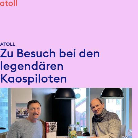
ATOLL
Zu Besuch bei den
legendären
Kaospiloten