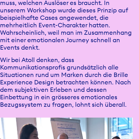
muss, welchen Auslöser es braucht. In
unserem Workshop wurde dieses Prinzip auf
beispielhafte Cases angewendet, die
mehrheitlich Event-Charakter hatten.
Wahrscheinlich, weil man im Zusammenhang
mit einer emotionalen Journey schnell an
Events denkt.
Wir bei Atoll denken, dass
Kommunikationsprofis grundsätzlich alle
Situationen rund um Marken durch die Brille
Experience Design betrachten können. Nach
dem subjektiven Erleben und dessen
Einbettung in ein grösseres emotionales
Bezugssystem zu fragen, lohnt sich überall.